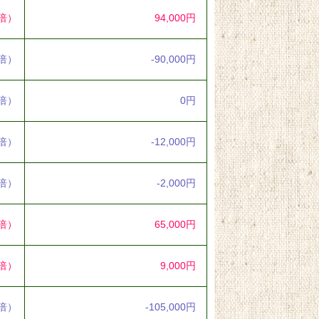
4倍）
94,000円
7倍）
-90,000円
0倍）
0円
3倍）
-12,000円
7倍）
-2,000円
7倍）
65,000円
5倍）
9,000円
3倍）
-105,000円