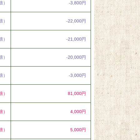
2倍）
-3,800円
2倍）
-22,000円
2倍）
-21,000円
2倍）
-20,000円
4倍）
-3,000円
2倍）
81,000円
5倍）
4,000円
5倍）
5,000円