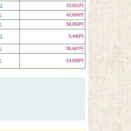
社
10,821円
社
42,600円
社
58,050円
社
5,400円
社
95,667円
社
-14,000円