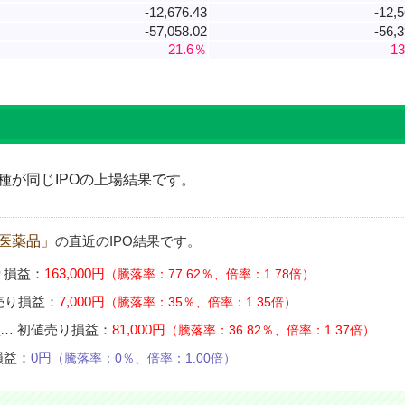
-12,676.43
-12,
-57,058.02
-56,
21.6％
1
種が同じIPOの上場結果です。
医薬品」
の直近のIPO結果です。
り損益：
163,000円
騰落率：77.62％、倍率：1.78倍
売り損益：
7,000円
騰落率：35％、倍率：1.35倍
マ
…
初値売り損益：
81,000円
騰落率：36.82％、倍率：1.37倍
損益：
0円
騰落率：0％、倍率：1.00倍