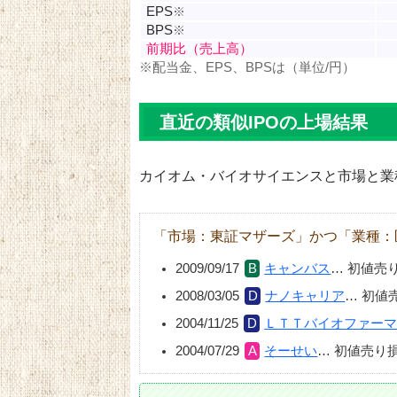
EPS
※
BPS
※
前期比（売上高）
※配当金、EPS、BPSは（単位/円）
直近の類似IPOの上場結果
カイオム・バイオサイエンスと市場と業
「市場：東証マザーズ」かつ「業種：
2009/09/17
キャンバス
…
初値売
2008/03/05
ナノキャリア
…
初値
2004/11/25
ＬＴＴバイオファー
2004/07/29
そーせい
…
初値売り