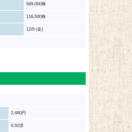
589,000株
116,500株
12/9 (金)
2,480円
0.92倍