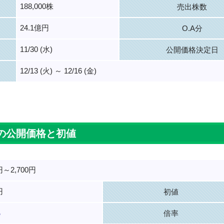
188,000株
売出株数
24.1億円
O.A分
11/30 (水)
公開価格決定日
12/13 (火) ～ 12/16 (金)
。
の公開価格と初値
円～2,700円
円
初値
％
倍率