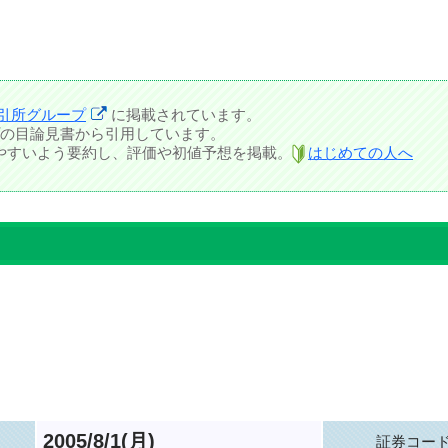
引所グループ
に掲載されています。
の目論見書から引用しています。
しやすいよう要約し、評価や初値予想を掲載。
はじめての人へ
2005/8/1(月)
証券コー