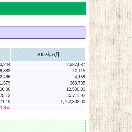
2002年6月
3,244
2,537,087
6,882
10,115
2,486
4,159
1,879
369,735
00.00
12,500.00
25.12
19,711.92
71.19
1,752,302.00
31.8％
―