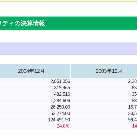
リティの決算情報
2004年12月
2003年12月
2,851,956
2,28
819,465
63
482,516
35
1,284,606
88
26,250.00
15,7
52,274.00
39,5
124,491.90
99,4
24.8％
1