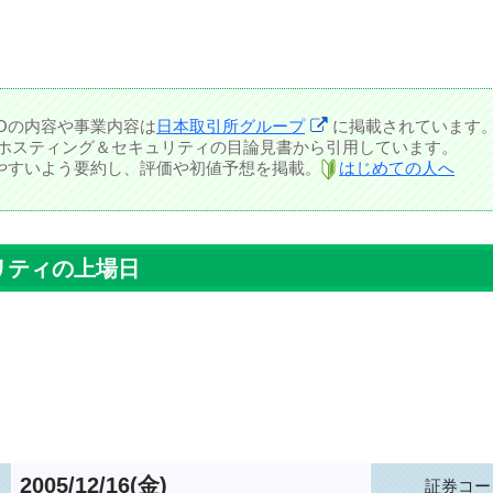
POの内容や事業内容は
日本取引所グループ
に掲載されています
 ホスティング＆セキュリティの目論見書から引用しています。
しやすいよう要約し、評価や初値予想を掲載。
はじめての人へ
リティの上場日
2005/12/16(金)
証券コー