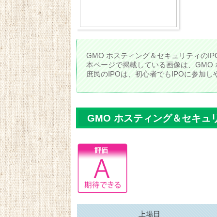
GMO ホスティング＆セキュリティのI
本ページで掲載している画像は、GMO
庶民のIPOは、初心者でもIPOに参加
GMO ホスティング＆セキュ
上場日