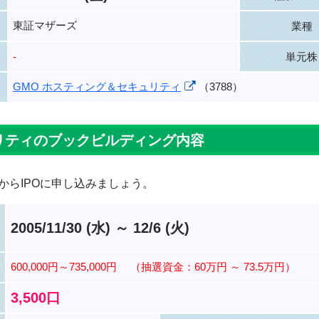
東証マザーズ
業種
-
単元株
GMO ホスティング＆セキュリティ
（3788）
リティのブックビルディング内容
からIPOに申し込みましょう。
2005/11/30 (水) ～ 12/6 (火)
600,000円～735,000円
（抽選資金：60万円 ～ 73.5万円）
3,500口