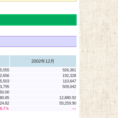
2002年12月
5,555
926,361
2,656
192,328
5,503
110,647
3,795
509,042
50.00
80.85
12,880.92
24.82
59,259.90
46.7％
―