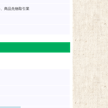
券、商品先物取引業