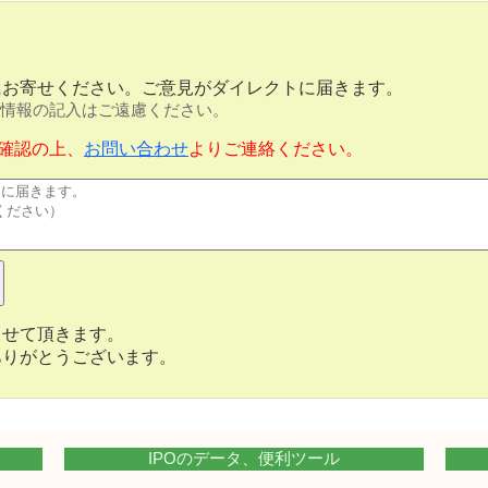
にお寄せください。ご意見がダイレクトに届きます。
情報の記入はご遠慮ください。
確認の上、
お問い合わせ
よりご連絡ください。
させて頂きます。
ありがとうございます。
IPOのデータ、便利ツール