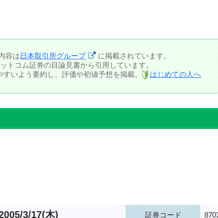
内容は
日本取引所グループ
に掲載されています。
ットコム証券の目論見書から引用しています。
しやすいよう要約し、評価や初値予想を掲載。
はじめての人へ
2005/3/17(木)
証券コード
870