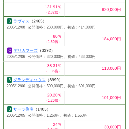
131.91％
620,000円
（2.32倍）
ラヴィス
（2465）
2005/12/08
公開価格：230,000円、初値：414,000円
80％
184,000円
（1.80倍）
デリカフーズ
（3392）
2005/12/06
公開価格：320,000円、初値：433,000円
35.31％
113,000円
（1.35倍）
グランディハウス
（8999）
2005/12/06
公開価格：500,000円、初値：601,000円
20.20％
101,000円
（1.20倍）
サーラ住宅
（1405）
2005/12/05
公開価格：1,250円、初値：1,550円
24％
30,000円