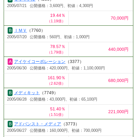
2005/07/21
公開価格：3,600円、初値：4,300円
19.44％
70,000円
（1.19倍）
ＩＭＶ
（7760）
2005/07/20
公開価格：560円、初値：1,000円
78.57％
440,000円
（1.79倍）
アイケイコーポレーション
（3377）
2005/06/30
公開価格：420,000円、初値：1,100,000円
161.90％
680,000円
（2.62倍）
メディキット
（7749）
2005/06/28
公開価格：43,000円、初値：65,100円
51.40％
221,000円
（1.51倍）
アドバンスト・メディア
（3773）
2005/06/27
公開価格：160,000円、初値：700,000円