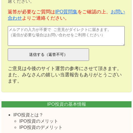
慮ください。
返答が必要なご質問は
IPO質問集
をご確認の上、
お問い
合わせ
よりご連絡ください。
ご意見は今後のサイト運営の参考にさせて頂きます。
また、みなさんの嬉しい当選報告もありがとうござい
ます。
IPO投資の基本情報
IPO投資とは？
IPO投資のメリット
IPO投資のデメリット