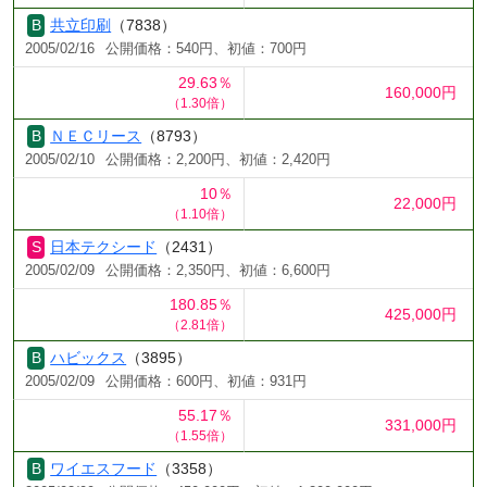
共立印刷
（7838）
2005/02/16
公開価格：540円、初値：700円
29.63％
160,000円
（1.30倍）
ＮＥＣリース
（8793）
2005/02/10
公開価格：2,200円、初値：2,420円
10％
22,000円
（1.10倍）
日本テクシード
（2431）
2005/02/09
公開価格：2,350円、初値：6,600円
180.85％
425,000円
（2.81倍）
ハビックス
（3895）
2005/02/09
公開価格：600円、初値：931円
55.17％
331,000円
（1.55倍）
ワイエスフード
（3358）