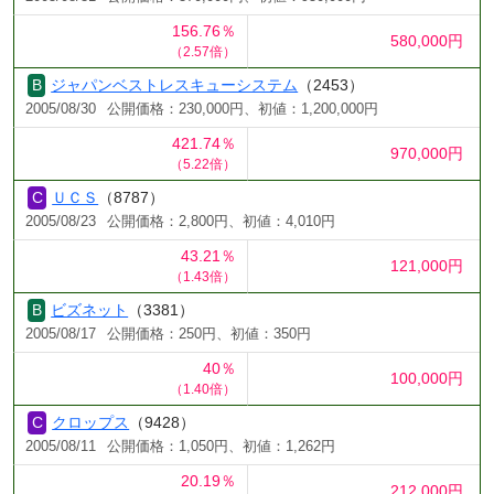
156.76％
580,000円
（2.57倍）
ジャパンベストレスキューシステム
（2453）
2005/08/30
公開価格：230,000円、初値：1,200,000円
421.74％
970,000円
（5.22倍）
ＵＣＳ
（8787）
2005/08/23
公開価格：2,800円、初値：4,010円
43.21％
121,000円
（1.43倍）
ビズネット
（3381）
2005/08/17
公開価格：250円、初値：350円
40％
100,000円
（1.40倍）
クロップス
（9428）
2005/08/11
公開価格：1,050円、初値：1,262円
20.19％
212,000円