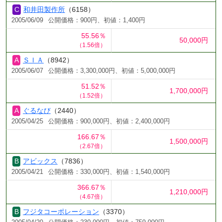
和井田製作所
（6158）
2005/06/09
公開価格：900円、初値：1,400円
55.56％
50,000円
（1.56倍）
ＳＩＡ
（8942）
2005/06/07
公開価格：3,300,000円、初値：5,000,000円
51.52％
1,700,000円
（1.52倍）
ぐるなび
（2440）
2005/04/25
公開価格：900,000円、初値：2,400,000円
166.67％
1,500,000円
（2.67倍）
アビックス
（7836）
2005/04/21
公開価格：330,000円、初値：1,540,000円
366.67％
1,210,000円
（4.67倍）
フジタコーポレーション
（3370）