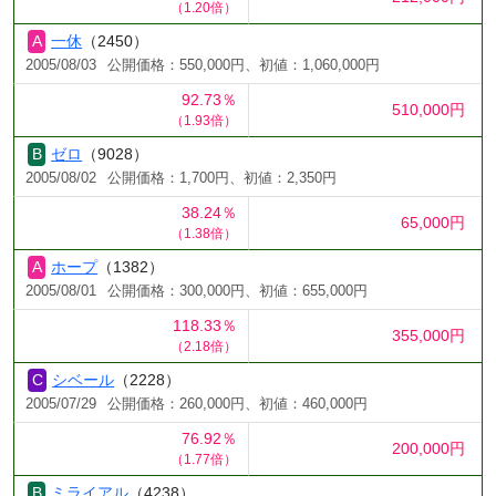
（1.20倍）
一休
（2450）
2005/08/03
公開価格：550,000円、初値：1,060,000円
92.73％
510,000円
（1.93倍）
ゼロ
（9028）
2005/08/02
公開価格：1,700円、初値：2,350円
38.24％
65,000円
（1.38倍）
ホープ
（1382）
2005/08/01
公開価格：300,000円、初値：655,000円
118.33％
355,000円
（2.18倍）
シベール
（2228）
2005/07/29
公開価格：260,000円、初値：460,000円
76.92％
200,000円
（1.77倍）
ミライアル
（4238）