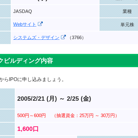
JASDAQ
業種
Webサイト
単元株
システムズ・デザイン
（3766）
クビルディング内容
からIPOに申し込みましょう。
2005/2/21 (月) ～ 2/25 (金)
500円～600円
（抽選資金：25万円 ～ 30万円）
1,600口