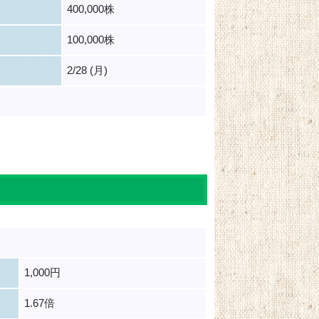
400,000株
100,000株
2/28 (月)
1,000円
1.67倍