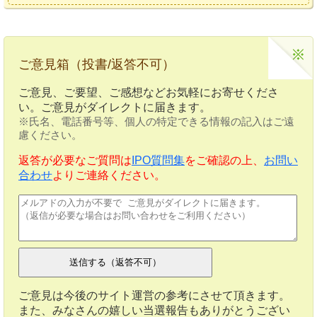
ご意見箱（投書/返答不可）
ご意見、ご要望、ご感想などお気軽にお寄せくださ
い。ご意見がダイレクトに届きます。
※氏名、電話番号等、個人の特定できる情報の記入はご遠
慮ください。
返答が必要なご質問は
IPO質問集
をご確認の上、
お問い
合わせ
よりご連絡ください。
ご意見は今後のサイト運営の参考にさせて頂きます。
また、みなさんの嬉しい当選報告もありがとうござい