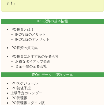
ます。
IPO投資の基本情報
IPO投資とは？
IPO投資のメリット
IPO投資のデメリット
IPO投資の質問集
IPO投資におすすめの証券会社
お得なタイアップ企画
資金不要の証券会社
IPOのデータ、便利ツール
IPOスケジュール
IPO初値予想
上場予定カレンダー
IPO管理帳
IPO管理帳ログイン版