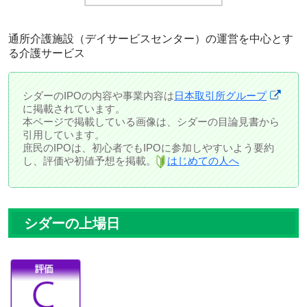
通所介護施設（デイサービスセンター）の運営を中心とす
る介護サービス
シダーのIPOの内容や事業内容は
日本取引所グループ
に掲載されています。
本ページで掲載している画像は、シダーの目論見書から
引用しています。
庶民のIPOは、初心者でもIPOに参加しやすいよう要約
し、評価や初値予想を掲載。
はじめての人へ
シダーの上場日