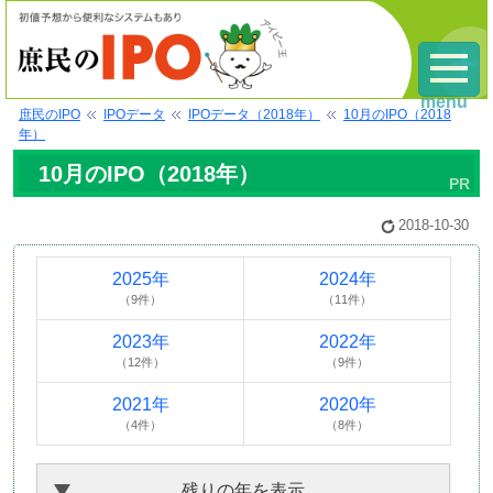
menu
庶民のIPO
IPOデータ
IPOデータ（2018年）
10月のIPO（2018
年）
10月のIPO（2018年）
2018-10-30
2025年
2024年
（9件）
（11件）
2023年
2022年
（12件）
（9件）
2021年
2020年
（4件）
（8件）
残りの年を表示