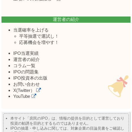
運営者の紹介
当選確率を上げる
平等抽選で運試し！
応募機会を増やす！
IPO当選実績
運営者の紹介
コラム一覧
IPOの問題集
IPO投資本の出版
お問い合わせ
X(Twitter）
YouTube
本サイト「庶民のIPO」は、情報の提供を目的として運営しており
投資の勧誘を目的とするものではありません。
IPOの抽選・申し込みに関しては、対象企業の目論見書をご確認し