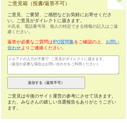
ご意見箱（投書/返答不可）
ご意見、ご要望、ご感想などお気軽にお寄せくださ
い。ご意見がダイレクトに届きます。
※氏名、電話番号等、個人の特定できる情報の記入はご遠
慮ください。
返答が必要なご質問は
IPO質問集
をご確認の上、
お問い
合わせ
よりご連絡ください。
ご意見は今後のサイト運営の参考にさせて頂きます。
また、みなさんの嬉しい当選報告もありがとうござい
ます。