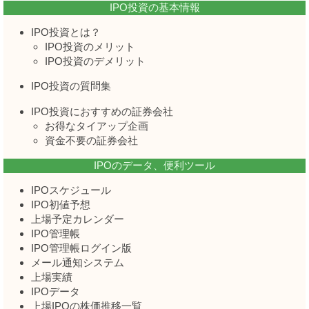
IPO投資の基本情報
IPO投資とは？
IPO投資のメリット
IPO投資のデメリット
IPO投資の質問集
IPO投資におすすめの証券会社
お得なタイアップ企画
資金不要の証券会社
IPOのデータ、便利ツール
IPOスケジュール
IPO初値予想
上場予定カレンダー
IPO管理帳
IPO管理帳ログイン版
メール通知システム
上場実績
IPOデータ
上場IPOの株価推移一覧