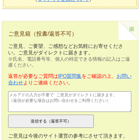
ご意見箱（投書/返答不可）
ご意見、ご要望、ご感想などお気軽にお寄せくださ
い。ご意見がダイレクトに届きます。
※氏名、電話番号等、個人の特定できる情報の記入はご遠
慮ください。
返答が必要なご質問は
IPO質問集
をご確認の上、
お問い
合わせ
よりご連絡ください。
ご意見は今後のサイト運営の参考にさせて頂きます。