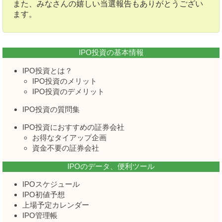
また、みなさんの嬉しい当選報告もありがとうござい
ます。
IPO投資の基本情報
IPO投資とは？
IPO投資のメリット
IPO投資のデメリット
IPO投資の質問集
IPO投資におすすめの証券会社
お得なタイアップ企画
資金不要の証券会社
IPOのデータ、便利ツール
IPOスケジュール
IPO初値予想
上場予定カレンダー
IPO管理帳