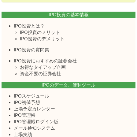
IPO投資の基本情報
IPO投資とは？
IPO投資のメリット
IPO投資のデメリット
IPO投資の質問集
IPO投資におすすめの証券会社
お得なタイアップ企画
資金不要の証券会社
IPOのデータ、便利ツール
IPOスケジュール
IPO初値予想
上場予定カレンダー
IPO管理帳
IPO管理帳ログイン版
メール通知システム
上場実績