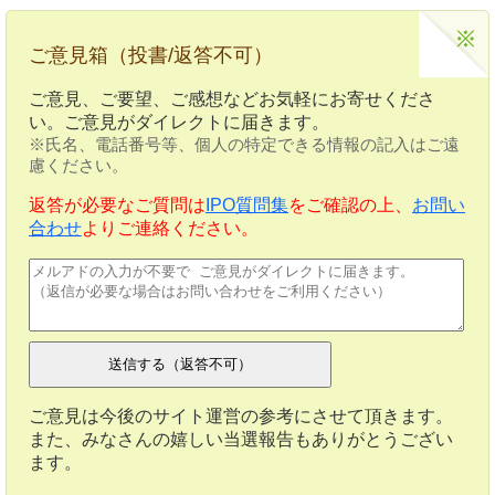
ご意見箱（投書/返答不可）
ご意見、ご要望、ご感想などお気軽にお寄せくださ
い。ご意見がダイレクトに届きます。
※氏名、電話番号等、個人の特定できる情報の記入はご遠
慮ください。
返答が必要なご質問は
IPO質問集
をご確認の上、
お問い
合わせ
よりご連絡ください。
ご意見は今後のサイト運営の参考にさせて頂きます。
また、みなさんの嬉しい当選報告もありがとうござい
ます。