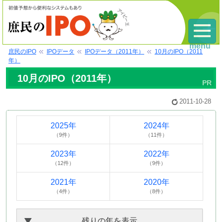
menu
庶民のIPO
IPOデータ
IPOデータ（2011年）
10月のIPO（2011
年）
10月のIPO（2011年）
2011-10-28
2025年
2024年
（9件）
（11件）
2023年
2022年
（12件）
（9件）
2021年
2020年
（4件）
（8件）
残りの年を表示