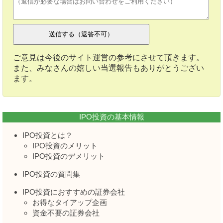
ご意見は今後のサイト運営の参考にさせて頂きます。
また、みなさんの嬉しい当選報告もありがとうござい
ます。
IPO投資の基本情報
IPO投資とは？
IPO投資のメリット
IPO投資のデメリット
IPO投資の質問集
IPO投資におすすめの証券会社
お得なタイアップ企画
資金不要の証券会社