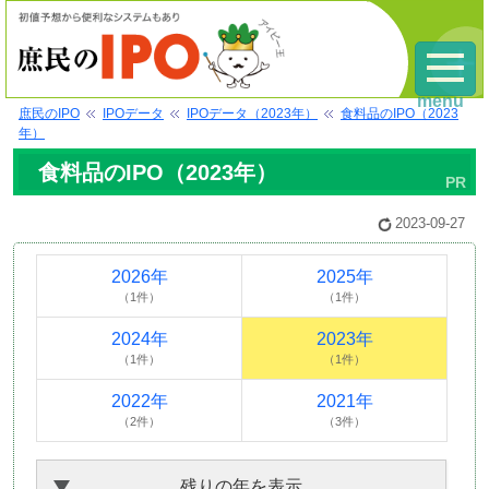
menu
庶民のIPO
IPOデータ
IPOデータ（2023年）
食料品のIPO（2023
年）
食料品のIPO（2023年）
2023-09-27
2026年
2025年
（1件）
（1件）
2024年
2023年
（1件）
（1件）
2022年
2021年
（2件）
（3件）
残りの年を表示