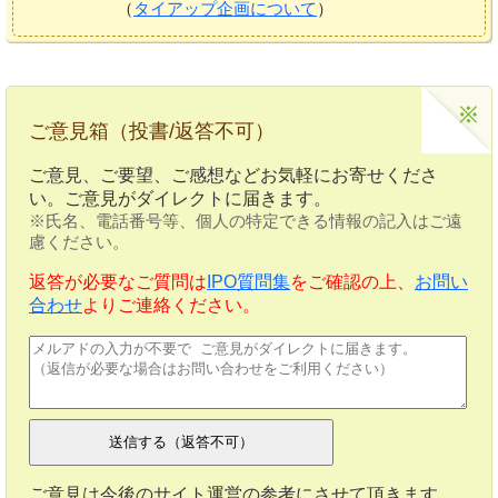
（
タイアップ企画について
）
ご意見箱（投書/返答不可）
ご意見、ご要望、ご感想などお気軽にお寄せくださ
い。ご意見がダイレクトに届きます。
※氏名、電話番号等、個人の特定できる情報の記入はご遠
慮ください。
返答が必要なご質問は
IPO質問集
をご確認の上、
お問い
合わせ
よりご連絡ください。
ご意見は今後のサイト運営の参考にさせて頂きます。