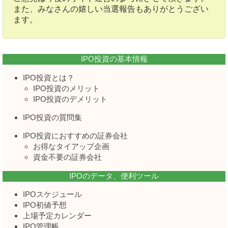
また、みなさんの嬉しい当選報告もありがとうござい
ます。
IPO投資の基本情報
IPO投資とは？
IPO投資のメリット
IPO投資のデメリット
IPO投資の質問集
IPO投資におすすめの証券会社
お得なタイアップ企画
資金不要の証券会社
IPOのデータ、便利ツール
IPOスケジュール
IPO初値予想
上場予定カレンダー
IPO管理帳