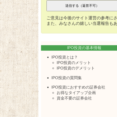
ご意見は今後のサイト運営の参考に
また、みなさんの嬉しい当選報告も
IPO投資の基本情報
IPO投資とは？
IPO投資のメリット
IPO投資のデメリット
IPO投資の質問集
IPO投資におすすめの証券会社
お得なタイアップ企画
資金不要の証券会社