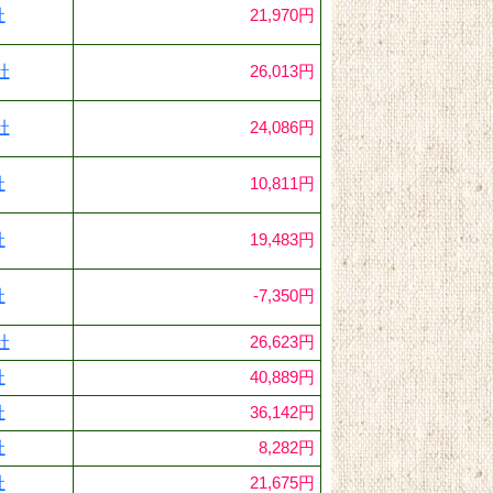
社
21,970円
社
26,013円
社
24,086円
社
10,811円
社
19,483円
社
-7,350円
社
26,623円
社
40,889円
社
36,142円
社
8,282円
社
21,675円