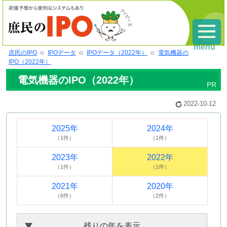
menu
庶民のIPO
IPOデータ
IPOデータ（2022年）
電気機器の
IPO（2022年）
電気機器のIPO（2022年）
2022-10-12
2025年
2024年
（1件）
（1件）
2023年
2022年
（1件）
（1件）
2021年
2020年
（6件）
（2件）
残りの年を表示