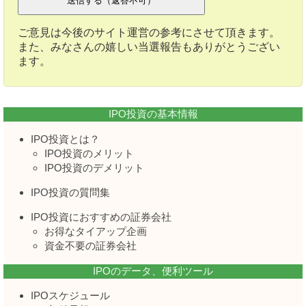
ご意見は今後のサイト運営の参考にさせて頂きます。
また、みなさんの嬉しい当選報告もありがとうござい
ます。
IPO投資の基本情報
IPO投資とは？
IPO投資のメリット
IPO投資のデメリット
IPO投資の質問集
IPO投資におすすめの証券会社
お得なタイアップ企画
資金不要の証券会社
IPOのデータ、便利ツール
IPOスケジュール