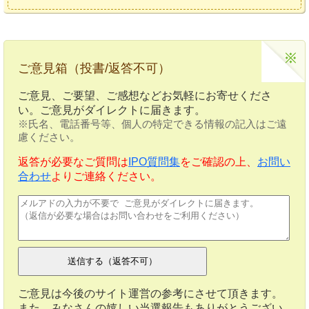
ご意見箱（投書/返答不可）
ご意見、ご要望、ご感想などお気軽にお寄せくださ
い。ご意見がダイレクトに届きます。
※氏名、電話番号等、個人の特定できる情報の記入はご遠
慮ください。
返答が必要なご質問は
IPO質問集
をご確認の上、
お問い
合わせ
よりご連絡ください。
ご意見は今後のサイト運営の参考にさせて頂きます。
また、みなさんの嬉しい当選報告もありがとうござい