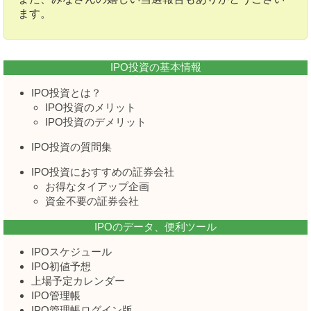
ます。
IPO投資の基本情報
IPO投資とは？
IPO投資のメリット
IPO投資のデメリット
IPO投資の質問集
IPO投資におすすめの証券会社
お得なタイアップ企画
資金不要の証券会社
IPOのデータ、便利ツール
IPOスケジュール
IPO初値予想
上場予定カレンダー
IPO管理帳
IPO管理帳ログイン版