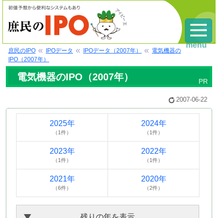
menu
庶民のIPO
IPOデータ
IPOデータ（2007年）
電気機器の
IPO（2007年）
電気機器のIPO（2007年）
2007-06-22
2025年
2024年
（1件）
（1件）
2023年
2022年
（1件）
（1件）
2021年
2020年
（6件）
（2件）
残りの年を表示