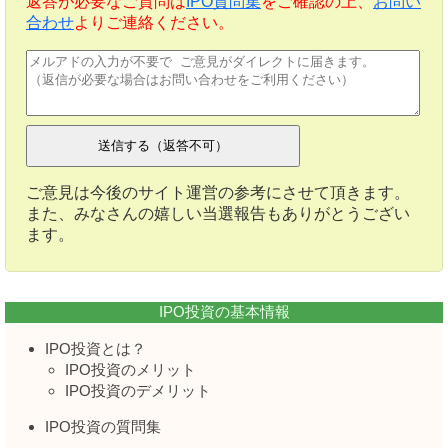
返答が必要なご質問は
IPO質問集
をご確認の上、
お問い
合わせ
よりご連絡ください。
ご意見は今後のサイト運営の参考にさせて頂きます。
また、みなさんの嬉しい当選報告もありがとうござい
ます。
IPO投資の基本情報
IPO投資とは？
IPO投資のメリット
IPO投資のデメリット
IPO投資の質問集