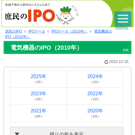
menu
庶民のIPO
IPOデータ
IPOデータ（2010年）
電気機器の
IPO（2010年）
電気機器のIPO（2010年）
2010-12-16
2025年
2024年
（1件）
（1件）
2023年
2022年
（1件）
（1件）
2021年
2020年
（6件）
（2件）
残りの年を表示