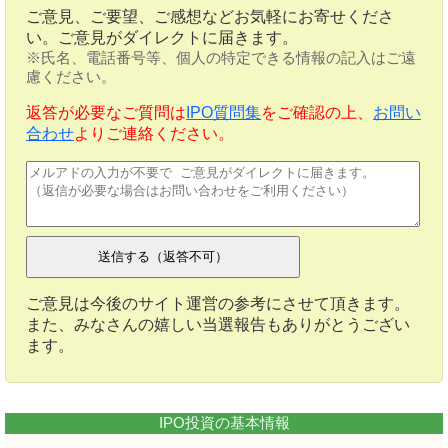
ご意見、ご要望、ご感想などお気軽にお寄せくださ
い。ご意見がダイレクトに届きます。
※氏名、電話番号等、個人の特定できる情報の記入はご遠
慮ください。
返答が必要なご質問は
IPO質問集
をご確認の上、
お問い
合わせ
よりご連絡ください。
ご意見は今後のサイト運営の参考にさせて頂きます。
また、みなさんの嬉しい当選報告もありがとうござい
ます。
IPO投資の基本情報