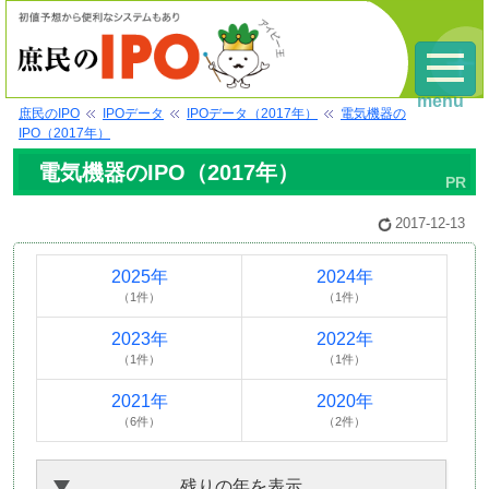
menu
庶民のIPO
IPOデータ
IPOデータ（2017年）
電気機器の
IPO（2017年）
電気機器のIPO（2017年）
2017-12-13
2025年
2024年
（1件）
（1件）
2023年
2022年
（1件）
（1件）
2021年
2020年
（6件）
（2件）
残りの年を表示