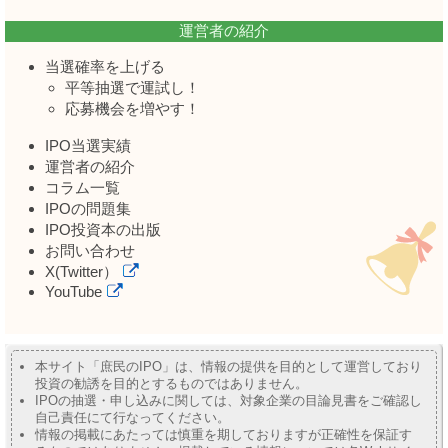
運営者の紹介
当選確率を上げる
平等抽選で運試し！
応募機会を増やす！
IPO当選実績
運営者の紹介
コラム一覧
IPOの問題集
IPO投資本の出版
お問い合わせ
X(Twitter）
YouTube
本サイト「庶民のIPO」は、情報の提供を目的として運営しており
投資の勧誘を目的とするものではありません。
IPOの抽選・申し込みに関しては、対象企業の目論見書をご確認し
自己責任にて行なってください。
情報の掲載にあたっては慎重を期しておりますが正確性を保証す