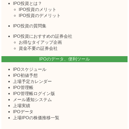
IPO投資とは？
IPO投資のメリット
IPO投資のデメリット
IPO投資の質問集
IPO投資におすすめの証券会社
お得なタイアップ企画
資金不要の証券会社
IPOのデータ、便利ツール
IPOスケジュール
IPO初値予想
上場予定カレンダー
IPO管理帳
IPO管理帳ログイン版
メール通知システム
上場実績
IPOデータ
上場IPOの株価推移一覧