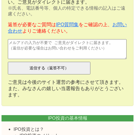
い。ご意見がダイレクトに届きます。
※氏名、電話番号等、個人の特定できる情報の記入はご遠
慮ください。
返答が必要なご質問は
IPO質問集
をご確認の上、
お問い
合わせ
よりご連絡ください。
ご意見は今後のサイト運営の参考にさせて頂きます。
また、みなさんの嬉しい当選報告もありがとうござい
ます。
IPO投資の基本情報
IPO投資とは？