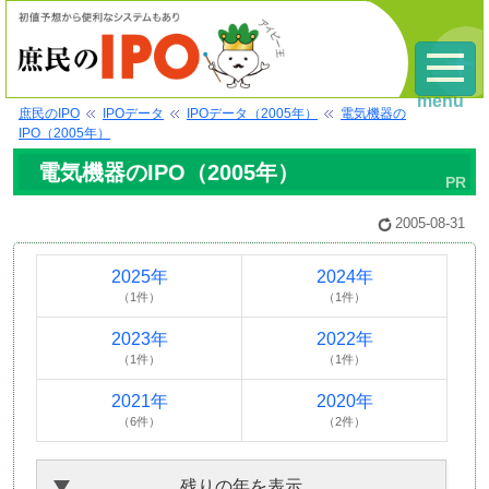
menu
庶民のIPO
IPOデータ
IPOデータ（2005年）
電気機器の
IPO（2005年）
電気機器のIPO（2005年）
2005-08-31
2025年
2024年
（1件）
（1件）
2023年
2022年
（1件）
（1件）
2021年
2020年
（6件）
（2件）
残りの年を表示