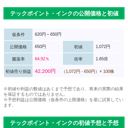
テックポイント・インクの公開価格と初値
620円～650円
仮条件
650円
1,072円
公開価格
初値
64.92％
1.65倍
騰落率
倍率
42,200円
初値売り損益
（1,072円 - 650円）× 100株
※初値や利益の数値はあくまで予想であり、将来の実際の結果
を保証するものではありません。
※予想利益は公開価格（仮条件の上限価格）を基に試算してい
ます。
テックポイント・インクの初値予想と予想