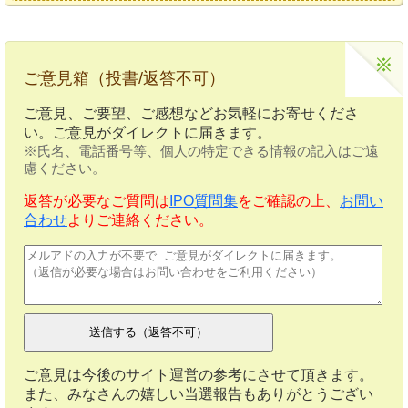
ご意見箱（投書/返答不可）
ご意見、ご要望、ご感想などお気軽にお寄せくださ
い。ご意見がダイレクトに届きます。
※氏名、電話番号等、個人の特定できる情報の記入はご遠
慮ください。
返答が必要なご質問は
IPO質問集
をご確認の上、
お問い
合わせ
よりご連絡ください。
ご意見は今後のサイト運営の参考にさせて頂きます。
また、みなさんの嬉しい当選報告もありがとうござい