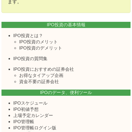
ます。
IPO投資の基本情報
IPO投資とは？
IPO投資のメリット
IPO投資のデメリット
IPO投資の質問集
IPO投資におすすめの証券会社
お得なタイアップ企画
資金不要の証券会社
IPOのデータ、便利ツール
IPOスケジュール
IPO初値予想
上場予定カレンダー
IPO管理帳
IPO管理帳ログイン版