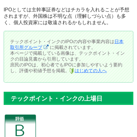
IPOとしては主幹事証券などはチカラを入れることが予想
されますが、外国株は不明な点（理解しづらい点）も多
く、個人投資家には敬遠されるかもしれません。
テックポイント・インクのIPOの内容や事業内容は
日本
取引所グループ
に掲載されています。
本ページで掲載している画像は、テックポイント・イン
クの目論見書から引用しています。
庶民のIPOは、初心者でもIPOに参加しやすいよう要約
し、評価や初値予想を掲載。
はじめての人へ
テックポイント・インクの上場日