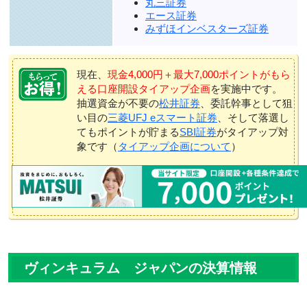
丸三証券
エース証券
みずほインベスターズ証券
現在、
現金4,000円＋最大7,000ポイントがもら
える口座開設タイアップ企画
を実施中です。
抽選資金が不要の
松井証券
、委託幹事として狙
い目の
三菱UFJ eスマート証券
、そして落選し
てもポイントが貯まる
SBI証券
がタイアップ対
象です（
タイアップ企画について
）
ヴィンキュラム ジャパンの決算情報