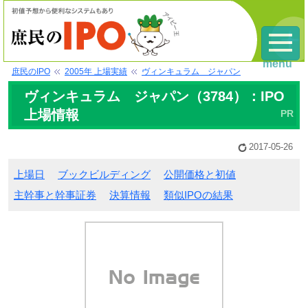
menu
庶民のIPO
2005年 上場実績
ヴィンキュラム ジャパン
ヴィンキュラム ジャパン（3784）：IPO
上場情報
2017-05-26
上場日
ブックビルディング
公開価格と初値
主幹事と幹事証券
決算情報
類似IPOの結果