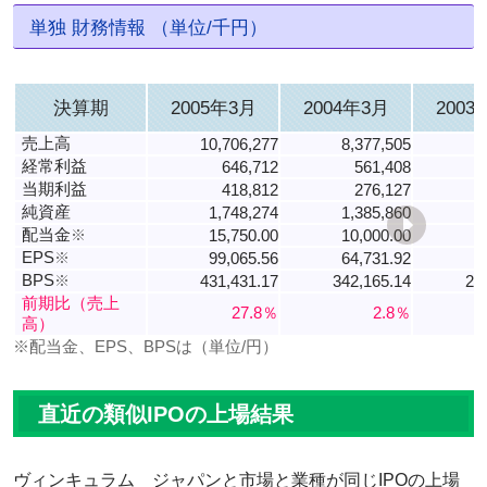
単独 財務情報 （単位/千円）
決算期
2005年3月
2004年3月
2003
売上高
10,706,277
8,377,505
8
経常利益
646,712
561,408
当期利益
418,812
276,127
純資産
1,748,274
1,385,860
1
配当金
※
15,750.00
10,000.00
1
EPS
※
99,065.56
64,731.92
4
BPS
※
431,431.17
342,165.14
28
前期比（売上
27.8％
2.8％
高）
※配当金、EPS、BPSは（単位/円）
直近の類似IPOの上場結果
ヴィンキュラム ジャパンと市場と業種が同じIPOの上場