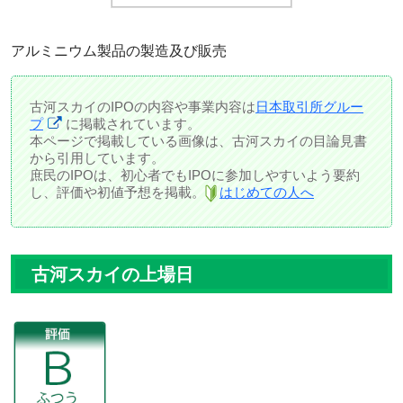
アルミニウム製品の製造及び販売
古河スカイのIPOの内容や事業内容は
日本取引所グルー
プ
に掲載されています。
本ページで掲載している画像は、古河スカイの目論見書
から引用しています。
庶民のIPOは、初心者でもIPOに参加しやすいよう要約
し、評価や初値予想を掲載。
はじめての人へ
古河スカイの上場日