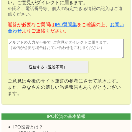
い。ご意見がダイレクトに届きます。
※氏名、電話番号等、個人の特定できる情報の記入はご遠
慮ください。
返答が必要なご質問は
IPO質問集
をご確認の上、
お問い
合わせ
よりご連絡ください。
ご意見は今後のサイト運営の参考にさせて頂きます。
また、みなさんの嬉しい当選報告もありがとうござい
ます。
IPO投資の基本情報
IPO投資とは？