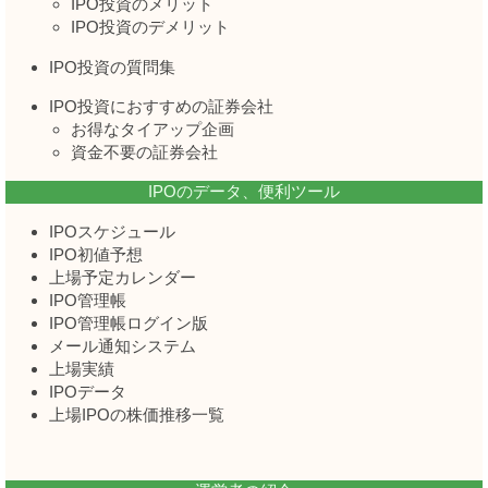
IPO投資のメリット
IPO投資のデメリット
IPO投資の質問集
IPO投資におすすめの証券会社
お得なタイアップ企画
資金不要の証券会社
IPOのデータ、便利ツール
IPOスケジュール
IPO初値予想
上場予定カレンダー
IPO管理帳
IPO管理帳ログイン版
メール通知システム
上場実績
IPOデータ
上場IPOの株価推移一覧