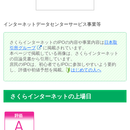
インターネットデータセンターサービス事業等
さくらインターネットのIPOの内容や事業内容は
日本取
引所グループ
に掲載されています。
本ページで掲載している画像は、さくらインターネット
の目論見書から引用しています。
庶民のIPOは、初心者でもIPOに参加しやすいよう要約
し、評価や初値予想を掲載。
はじめての人へ
さくらインターネットの上場日