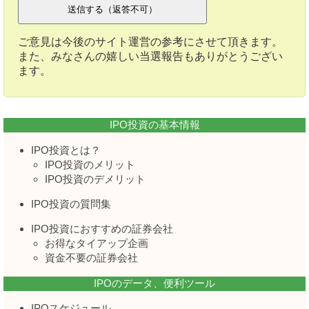
ご意見は今後のサイト運営の参考にさせて頂きます。
また、みなさんの嬉しい当選報告もありがとうござい
ます。
IPO投資の基本情報
IPO投資とは？
IPO投資のメリット
IPO投資のデメリット
IPO投資の質問集
IPO投資におすすめの証券会社
お得なタイアップ企画
資金不要の証券会社
IPOのデータ、便利ツール
IPOスケジュール