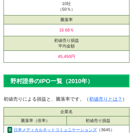
10社
（50％）
騰落率
16.68％
初値売り損益
平均金額
45,450円
野村證券のIPO一覧（2010年）
初値売りによる損益と、騰落率です。（
初値売りとは？
）
企業名
騰落率（倍率）
初値売り損益
日本メディカルネットコミュニケーションズ
（3645）