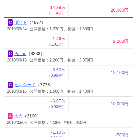
14.29％
20,000円
（1.14倍）
ダイト
（4577）
2010/03/24
公開価格：1,370円、初値：1,390円
1.46％
2,000円
（1.01倍）
Paltac
（8283）
2010/03/18
公開価格：2,200円、初値：2,079円
-5.50％
-12,100円
（0.95倍）
セルシード
（7776）
2010/03/16
公開価格：1,500円、初値：1,400円
-6.67％
-10,000円
（0.93倍）
大光
（3160）
2010/03/09
公開価格：420円、初値：415円
-1.19％
-500円