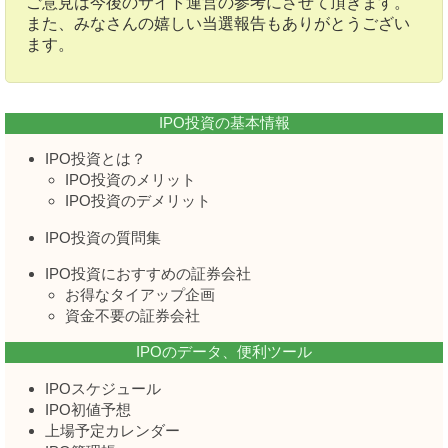
ご意見は今後のサイト運営の参考にさせて頂きます。
また、みなさんの嬉しい当選報告もありがとうござい
ます。
IPO投資の基本情報
IPO投資とは？
IPO投資のメリット
IPO投資のデメリット
IPO投資の質問集
IPO投資におすすめの証券会社
お得なタイアップ企画
資金不要の証券会社
IPOのデータ、便利ツール
IPOスケジュール
IPO初値予想
上場予定カレンダー