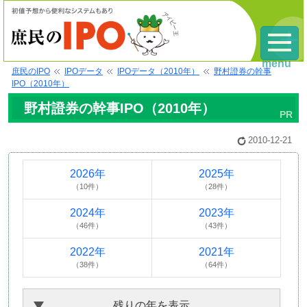
menu
庶民のIPO
IPOデータ
IPOデータ（2010年）
野村證券の幹事
IPO（2010年）
野村證券の幹事IPO（2010年）
2010-12-21
2026年
2025年
（10件）
（28件）
2024年
2023年
（46件）
（43件）
2022年
2021年
（38件）
（64件）
残りの年を表示