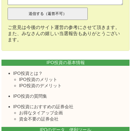
ご意見は今後のサイト運営の参考にさせて頂きます。
また、みなさんの嬉しい当選報告もありがとうござい
ます。
IPO投資の基本情報
IPO投資とは？
IPO投資のメリット
IPO投資のデメリット
IPO投資の質問集
IPO投資におすすめの証券会社
お得なタイアップ企画
資金不要の証券会社
IPOのデータ、便利ツール