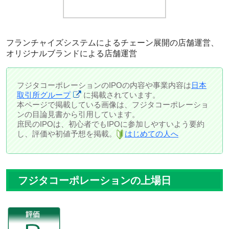
フランチャイズシステムによるチェーン展開の店舗運営、
オリジナルブランドによる店舗運営
フジタコーポレーションのIPOの内容や事業内容は
日本
取引所グループ
に掲載されています。
本ページで掲載している画像は、フジタコーポレーショ
ンの目論見書から引用しています。
庶民のIPOは、初心者でもIPOに参加しやすいよう要約
し、評価や初値予想を掲載。
はじめての人へ
フジタコーポレーションの上場日