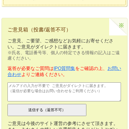
ご意見箱（投書/返答不可）
ご意見、ご要望、ご感想などお気軽にお寄せくださ
い。ご意見がダイレクトに届きます。
※氏名、電話番号等、個人の特定できる情報の記入はご遠
慮ください。
返答が必要なご質問は
IPO質問集
をご確認の上、
お問い
合わせ
よりご連絡ください。
ご意見は今後のサイト運営の参考にさせて頂きます。