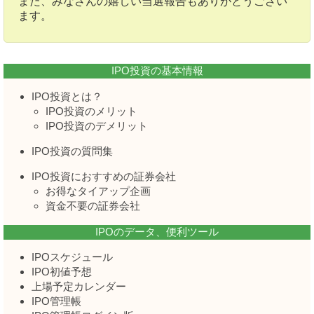
また、みなさんの嬉しい当選報告もありがとうござい
ます。
IPO投資の基本情報
IPO投資とは？
IPO投資のメリット
IPO投資のデメリット
IPO投資の質問集
IPO投資におすすめの証券会社
お得なタイアップ企画
資金不要の証券会社
IPOのデータ、便利ツール
IPOスケジュール
IPO初値予想
上場予定カレンダー
IPO管理帳