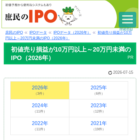
menu
庶民のIPO
IPOデータ
IPOデータ（2026年）
初値売り損益が10万
円以上～20万円未満のIPO（2026年）
初値売り損益が10万円以上～20万円未満の
IPO（2026年）
2026-07-15
2026年
2025年
（3件）
（6件）
2024年
2023年
（11件）
（12件）
2022年
2021年
（11件）
（19件）