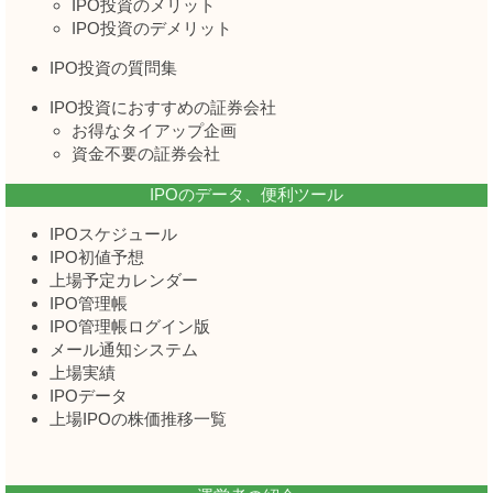
IPO投資のメリット
IPO投資のデメリット
IPO投資の質問集
IPO投資におすすめの証券会社
お得なタイアップ企画
資金不要の証券会社
IPOのデータ、便利ツール
IPOスケジュール
IPO初値予想
上場予定カレンダー
IPO管理帳
IPO管理帳ログイン版
メール通知システム
上場実績
IPOデータ
上場IPOの株価推移一覧