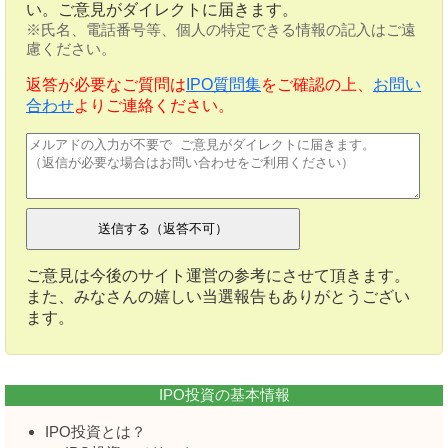
い。ご意見がダイレクトに届きます。
※氏名、電話番号等、個人の特定できる情報の記入はご遠
慮ください。
返答が必要なご質問は
IPO質問集
をご確認の上、
お問い
合わせ
よりご連絡ください。
ご意見は今後のサイト運営の参考にさせて頂きます。
また、みなさんの嬉しい当選報告もありがとうござい
ます。
IPO投資の基本情報
IPO投資とは？