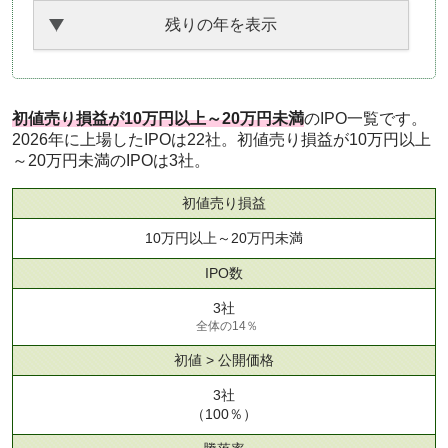
残りの年を表示
初値売り損益が10万円以上～20万円未満
のIPO一覧です。
2026年に上場したIPOは22社。初値売り損益が10万円以上
～20万円未満のIPOは3社。
初値売り損益
10万円以上～20万円未満
IPO数
3社
全体の14％
初値 > 公開価格
3社
（100％）