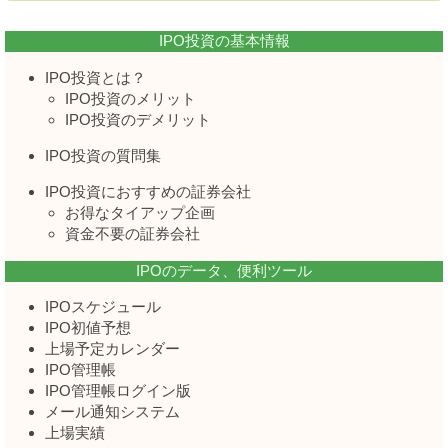
IPO投資の基本情報
IPO投資とは？
IPO投資のメリット
IPO投資のデメリット
IPO投資の質問集
IPO投資におすすめの証券会社
お得なタイアップ企画
資金不要の証券会社
IPOのデータ、便利ツール
IPOスケジュール
IPO初値予想
上場予定カレンダー
IPO管理帳
IPO管理帳ログイン版
メール通知システム
上場実績