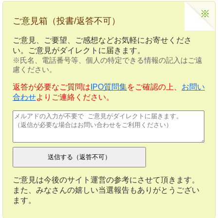
ご意見箱（投書/返答不可）
ご意見、ご要望、ご感想などお気軽にお寄せくださ
い。ご意見がダイレクトに届きます。
※氏名、電話番号等、個人の特定できる情報の記入はご遠
慮ください。
返答が必要なご質問は
IPO質問集
をご確認の上、
お問い
合わせ
よりご連絡ください。
ご意見は今後のサイト運営の参考にさせて頂きます。
また、みなさんの嬉しい当選報告もありがとうござい
ます。