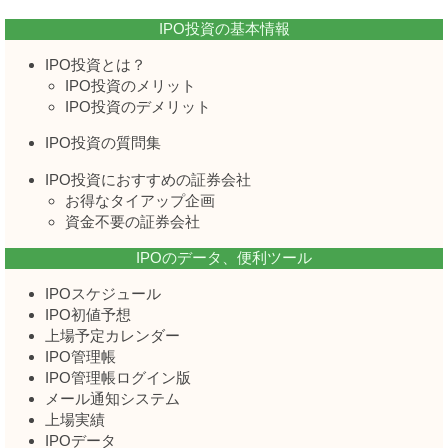
IPO投資の基本情報
IPO投資とは？
IPO投資のメリット
IPO投資のデメリット
IPO投資の質問集
IPO投資におすすめの証券会社
お得なタイアップ企画
資金不要の証券会社
IPOのデータ、便利ツール
IPOスケジュール
IPO初値予想
上場予定カレンダー
IPO管理帳
IPO管理帳ログイン版
メール通知システム
上場実績
IPOデータ