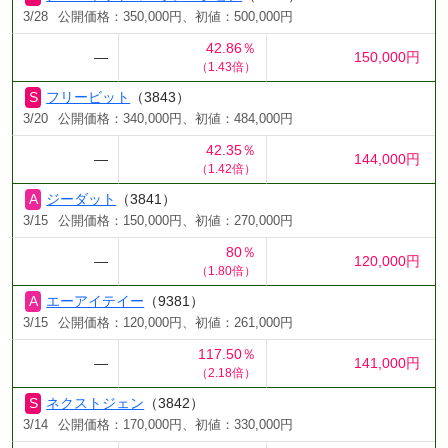
3/28
公開価格：350,000円、初値：500,000円
42.86％
―
150,000円
（1.43倍）
フリービット
（3843）
3/20
公開価格：340,000円、初値：484,000円
42.35％
―
144,000円
（1.42倍）
ジーダット
（3841）
3/15
公開価格：150,000円、初値：270,000円
80％
―
120,000円
（1.80倍）
エーアイテイー
（9381）
3/15
公開価格：120,000円、初値：261,000円
117.50％
―
141,000円
（2.18倍）
ネクストジェン
（3842）
3/14
公開価格：170,000円、初値：330,000円