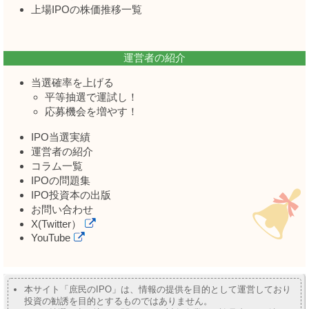
上場IPOの株価推移一覧
運営者の紹介
当選確率を上げる
平等抽選で運試し！
応募機会を増やす！
IPO当選実績
運営者の紹介
コラム一覧
IPOの問題集
IPO投資本の出版
お問い合わせ
X(Twitter）
YouTube
本サイト「庶民のIPO」は、情報の提供を目的として運営しており
投資の勧誘を目的とするものではありません。