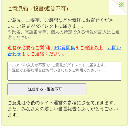
ご意見箱（投書/返答不可）
ご意見、ご要望、ご感想などお気軽にお寄せくださ
い。ご意見がダイレクトに届きます。
※氏名、電話番号等、個人の特定できる情報の記入はご遠
慮ください。
返答が必要なご質問は
IPO質問集
をご確認の上、
お問い
合わせ
よりご連絡ください。
ご意見は今後のサイト運営の参考にさせて頂きます。
また、みなさんの嬉しい当選報告もありがとうござい
ます。