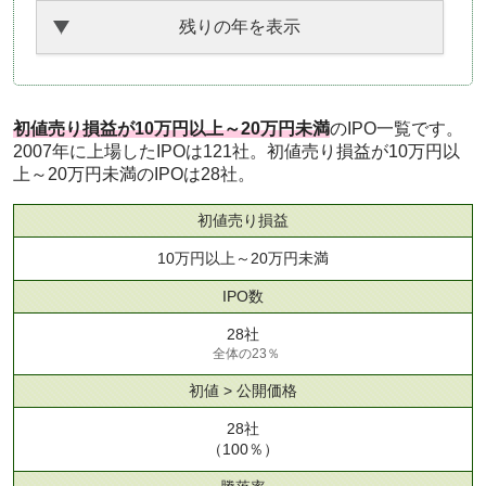
残りの年を表示
初値売り損益が10万円以上～20万円未満
のIPO一覧です。
2007年に上場したIPOは121社。初値売り損益が10万円以
上～20万円未満のIPOは28社。
初値売り損益
10万円以上～20万円未満
IPO数
28社
全体の23％
初値 > 公開価格
28社
（100％）