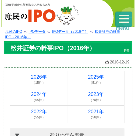
menu
庶民のIPO
IPOデータ
IPOデータ（2016年）
松井証券の幹事
IPO（2016年）
松井証券の幹事IPO（2016年）
2016-12-19
2026年
2025年
（15件）
（51件）
2024年
2023年
（55件）
（70件）
2022年
2021年
（55件）
（56件）
残りの年を表示