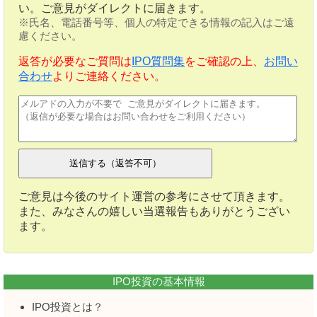
い。ご意見がダイレクトに届きます。
※氏名、電話番号等、個人の特定できる情報の記入はご遠
慮ください。
返答が必要なご質問は
IPO質問集
をご確認の上、
お問い
合わせ
よりご連絡ください。
ご意見は今後のサイト運営の参考にさせて頂きます。
また、みなさんの嬉しい当選報告もありがとうござい
ます。
IPO投資の基本情報
IPO投資とは？