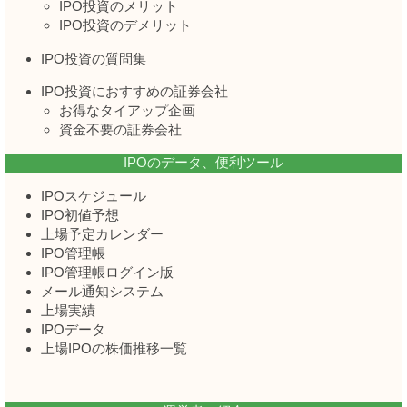
IPO投資のメリット
IPO投資のデメリット
IPO投資の質問集
IPO投資におすすめの証券会社
お得なタイアップ企画
資金不要の証券会社
IPOのデータ、便利ツール
IPOスケジュール
IPO初値予想
上場予定カレンダー
IPO管理帳
IPO管理帳ログイン版
メール通知システム
上場実績
IPOデータ
上場IPOの株価推移一覧