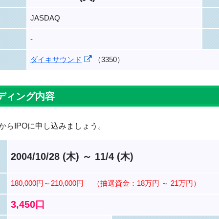
JASDAQ
-
ダイキサウンド
（3350）
ディング内容
からIPOに申し込みましょう。
2004/10/28 (木) ～ 11/4 (木)
180,000円～210,000円
（抽選資金：18万円 ～ 21万円）
3,450口