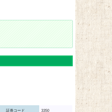
証券コード
3350