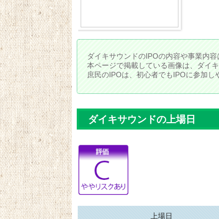
ダイキサウンドのIPOの内容や事業内容
本ページで掲載している画像は、ダイキ
庶民のIPOは、初心者でもIPOに参加
ダイキサウンドの上場日
上場日