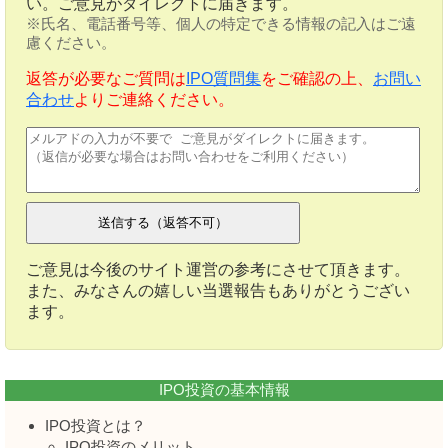
い。ご意見がダイレクトに届きます。
※氏名、電話番号等、個人の特定できる情報の記入はご遠
慮ください。
返答が必要なご質問は
IPO質問集
をご確認の上、
お問い
合わせ
よりご連絡ください。
ご意見は今後のサイト運営の参考にさせて頂きます。
また、みなさんの嬉しい当選報告もありがとうござい
ます。
IPO投資の基本情報
IPO投資とは？
IPO投資のメリット