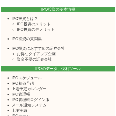
IPO投資の基本情報
IPO投資とは？
IPO投資のメリット
IPO投資のデメリット
IPO投資の質問集
IPO投資におすすめの証券会社
お得なタイアップ企画
資金不要の証券会社
IPOのデータ、便利ツール
IPOスケジュール
IPO初値予想
上場予定カレンダー
IPO管理帳
IPO管理帳ログイン版
メール通知システム
上場実績
IPOデータ