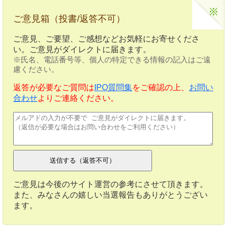
ご意見箱（投書/返答不可）
ご意見、ご要望、ご感想などお気軽にお寄せくださ
い。ご意見がダイレクトに届きます。
※氏名、電話番号等、個人の特定できる情報の記入はご遠
慮ください。
返答が必要なご質問は
IPO質問集
をご確認の上、
お問い
合わせ
よりご連絡ください。
ご意見は今後のサイト運営の参考にさせて頂きます。
また、みなさんの嬉しい当選報告もありがとうござい
ます。