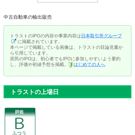
中古自動車の輸出販売
トラストのIPOの内容や事業内容は
日本取引所グループ
に掲載されています。
本ページで掲載している画像は、トラストの目論見書か
ら引用しています。
庶民のIPOは、初心者でもIPOに参加しやすいよう要約
し、評価や初値予想を掲載。
はじめての人へ
トラストの上場日