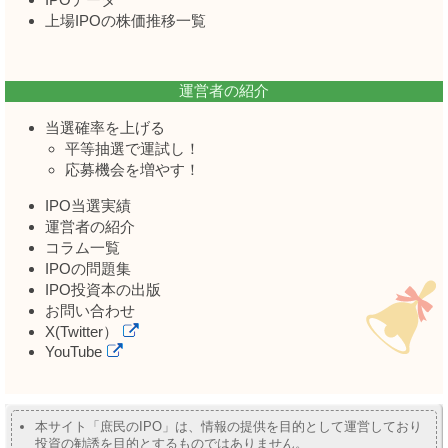
上場IPOの株価推移一覧
運営者の紹介
当選確率を上げる
平等抽選で運試し！
応募機会を増やす！
IPO当選実績
運営者の紹介
コラム一覧
IPOの問題集
IPO投資本の出版
お問い合わせ
X(Twitter）
YouTube
本サイト「庶民のIPO」は、情報の提供を目的として運営しており
投資の勧誘を目的とするものではありません。