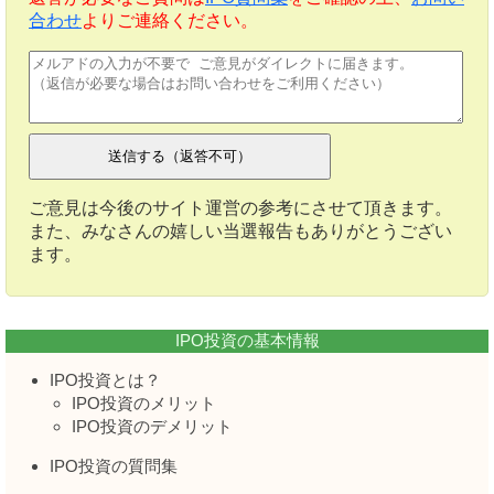
合わせ
よりご連絡ください。
ご意見は今後のサイト運営の参考にさせて頂きます。
また、みなさんの嬉しい当選報告もありがとうござい
ます。
IPO投資の基本情報
IPO投資とは？
IPO投資のメリット
IPO投資のデメリット
IPO投資の質問集