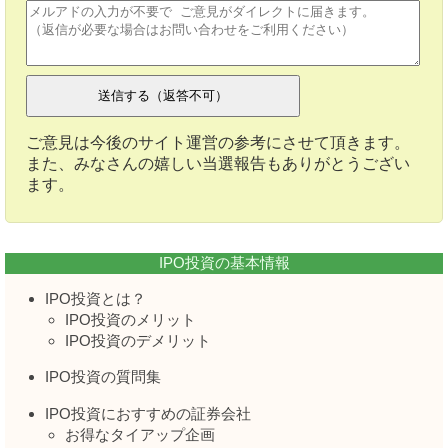
ご意見は今後のサイト運営の参考にさせて頂きます。
また、みなさんの嬉しい当選報告もありがとうござい
ます。
IPO投資の基本情報
IPO投資とは？
IPO投資のメリット
IPO投資のデメリット
IPO投資の質問集
IPO投資におすすめの証券会社
お得なタイアップ企画