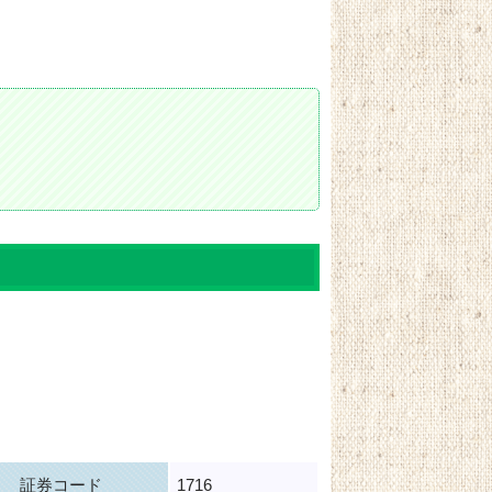
証券コード
1716