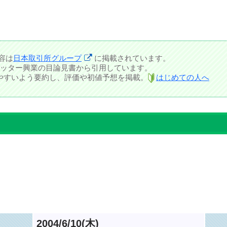
容は
日本取引所グループ
に掲載されています。
ッター興業の目論見書から引用しています。
しやすいよう要約し、評価や初値予想を掲載。
はじめての人へ
2004/6/10(木)