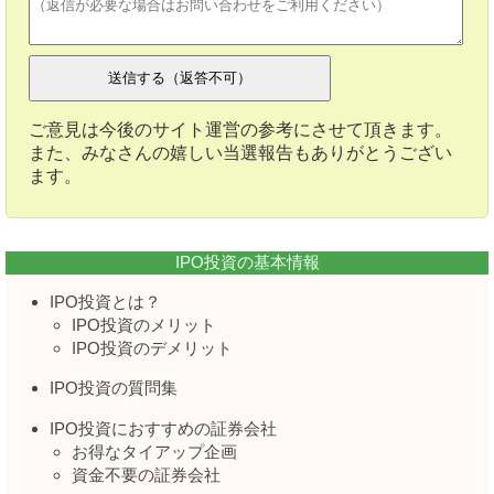
ご意見は今後のサイト運営の参考にさせて頂きます。
また、みなさんの嬉しい当選報告もありがとうござい
ます。
IPO投資の基本情報
IPO投資とは？
IPO投資のメリット
IPO投資のデメリット
IPO投資の質問集
IPO投資におすすめの証券会社
お得なタイアップ企画
資金不要の証券会社