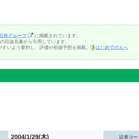
引所グループ
に掲載されています。
の目論見書から引用しています。
しやすいよう要約し、評価や初値予想を掲載。
はじめての人へ
2004/1/29(木)
証券コー