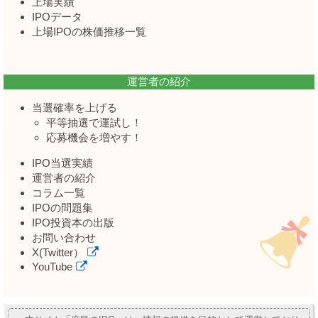
上場実績
IPOデータ
上場IPOの株価推移一覧
運営者の紹介
当選確率を上げる
平等抽選で運試し！
応募機会を増やす！
IPO当選実績
運営者の紹介
コラム一覧
IPOの問題集
IPO投資本の出版
お問い合わせ
X(Twitter）
YouTube