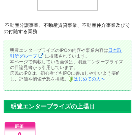
不動産分譲事業、不動産賃貸事業、不動産仲介事業及びそ
の付随する業務
明豊エンタープライズのIPOの内容や事業内容は
日本取
引所グループ
に掲載されています。
本ページで掲載している画像は、明豊エンタープライズ
の目論見書から引用しています。
庶民のIPOは、初心者でもIPOに参加しやすいよう要約
し、評価や初値予想を掲載。
はじめての人へ
明豊エンタープライズの上場日