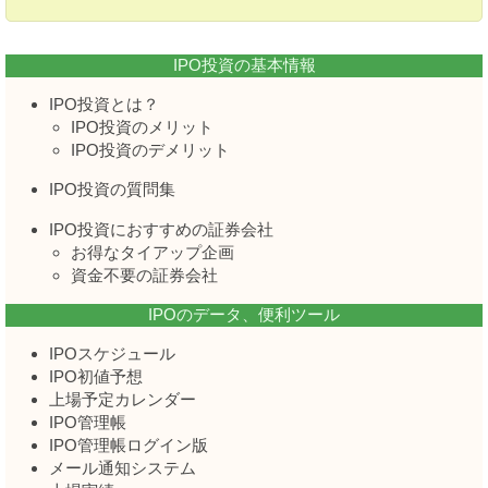
IPO投資の基本情報
IPO投資とは？
IPO投資のメリット
IPO投資のデメリット
IPO投資の質問集
IPO投資におすすめの証券会社
お得なタイアップ企画
資金不要の証券会社
IPOのデータ、便利ツール
IPOスケジュール
IPO初値予想
上場予定カレンダー
IPO管理帳
IPO管理帳ログイン版
メール通知システム