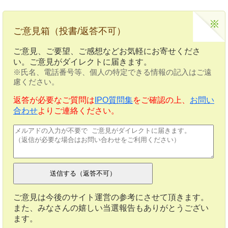
ご意見箱（投書/返答不可）
ご意見、ご要望、ご感想などお気軽にお寄せくださ
い。ご意見がダイレクトに届きます。
※氏名、電話番号等、個人の特定できる情報の記入はご遠
慮ください。
返答が必要なご質問は
IPO質問集
をご確認の上、
お問い
合わせ
よりご連絡ください。
ご意見は今後のサイト運営の参考にさせて頂きます。
また、みなさんの嬉しい当選報告もありがとうござい
ます。