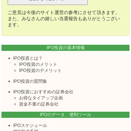
ご意見は今後のサイト運営の参考にさせて頂きます。
また、みなさんの嬉しい当選報告もありがとうござい
ます。
IPO投資の基本情報
IPO投資とは？
IPO投資のメリット
IPO投資のデメリット
IPO投資の質問集
IPO投資におすすめの証券会社
お得なタイアップ企画
資金不要の証券会社
IPOのデータ、便利ツール
IPOスケジュール