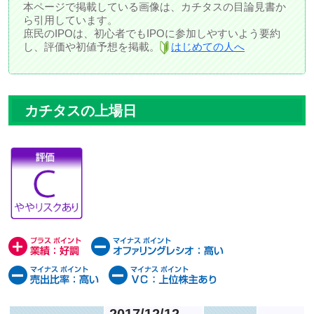
本ページで掲載している画像は、カチタスの目論見書か
ら引用しています。
庶民のIPOは、初心者でもIPOに参加しやすいよう要約
し、評価や初値予想を掲載。
はじめての人へ
カチタスの上場日