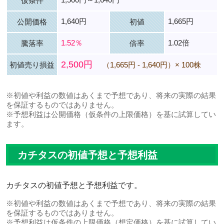
仮条件
1,640円
1,665円
公開価格
初値
1.52％
1.02倍
騰落率
倍率
2,500円
初値売り損益
（1,665円 - 1,640円）× 100株
※初値や利益の数値はあくまで予想であり、将来の実際の結果
を保証するものではありません。
※予想利益は公開価格（仮条件の上限価格）を基に試算してい
ます。
カチタスの初値予想と予想利益
カチタスの初値予想と予想利益です。
※初値や利益の数値はあくまで予想であり、将来の実際の結果
を保証するものではありません。
※予想利益は仮条件の上限価格（想定価格）を基に試算してい