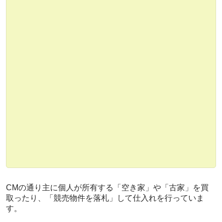
CMの通り主に個人が所有する
「空き家」や「古家」を買
取ったり、「競売物件を落札」
して仕入れを行っていま
す。