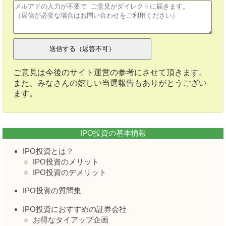
ご意見は今後のサイト運営の参考にさせて頂きます。
また、みなさんの嬉しい当選報告もありがとうござい
ます。
IPO投資の基本情報
IPO投資とは？
IPO投資のメリット
IPO投資のデメリット
IPO投資の質問集
IPO投資におすすめの証券会社
お得なタイアップ企画