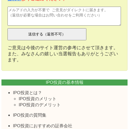
ご意見は今後のサイト運営の参考にさせて頂きます。
また、みなさんの嬉しい当選報告もありがとうござい
ます。
IPO投資の基本情報
IPO投資とは？
IPO投資のメリット
IPO投資のデメリット
IPO投資の質問集
IPO投資におすすめの証券会社