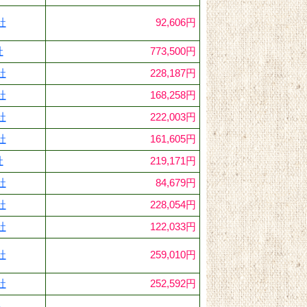
社
92,606円
社
773,500円
社
228,187円
社
168,258円
社
222,003円
社
161,605円
社
219,171円
社
84,679円
社
228,054円
社
122,033円
社
259,010円
社
252,592円