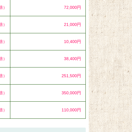
3倍）
72,000円
5倍）
21,000円
1倍）
10,400円
8倍）
38,400円
8倍）
251,500円
3倍）
350,000円
2倍）
110,000円