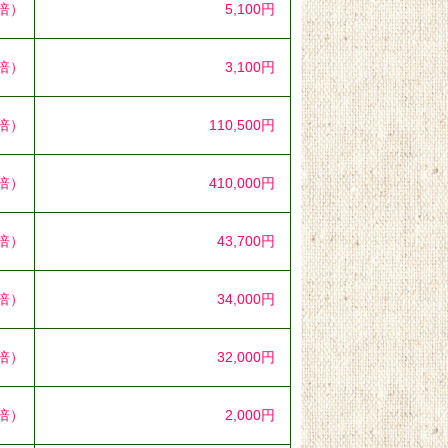
4倍）
5,100円
7倍）
3,100円
5倍）
110,500円
0倍）
410,000円
6倍）
43,700円
9倍）
34,000円
8倍）
32,000円
1倍）
2,000円