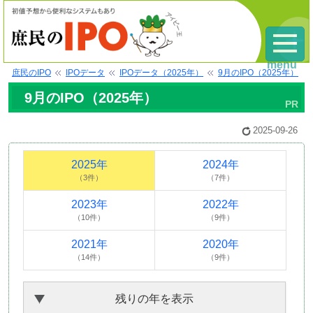
menu
庶民のIPO
IPOデータ
IPOデータ（2025年）
9月のIPO（2025年）
9月のIPO（2025年）
2025-09-26
2025年
2024年
（3件）
（7件）
2023年
2022年
（10件）
（9件）
2021年
2020年
（14件）
（9件）
残りの年を表示