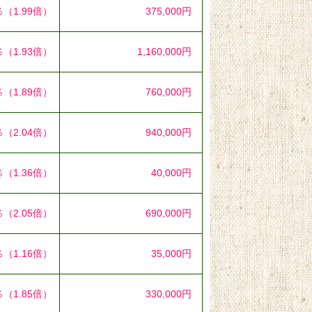
％
（1.99倍）
375,000円
％
（1.93倍）
1,160,000円
％
（1.89倍）
760,000円
％
（2.04倍）
940,000円
％
（1.36倍）
40,000円
％
（2.05倍）
690,000円
％
（1.16倍）
35,000円
％
（1.85倍）
330,000円