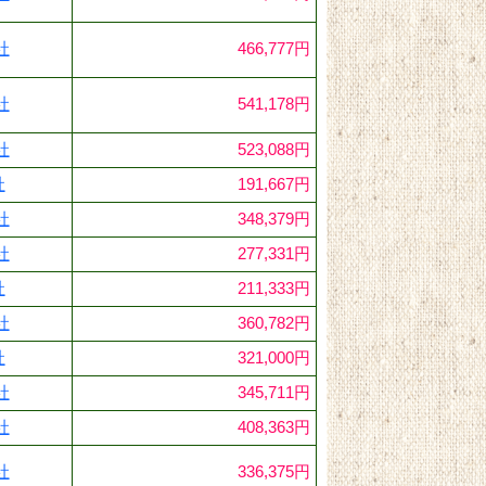
社
466,777円
社
541,178円
社
523,088円
社
191,667円
社
348,379円
社
277,331円
社
211,333円
社
360,782円
社
321,000円
社
345,711円
社
408,363円
社
336,375円