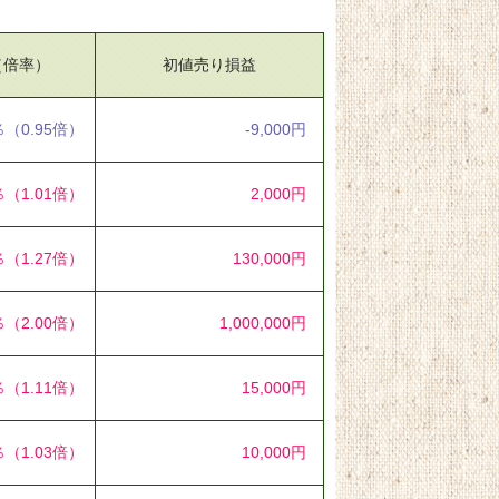
（倍率）
初値売り損益
％
（0.95倍）
-9,000円
％
（1.01倍）
2,000円
％
（1.27倍）
130,000円
％
（2.00倍）
1,000,000円
％
（1.11倍）
15,000円
％
（1.03倍）
10,000円