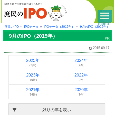
menu
庶民のIPO
IPOデータ
IPOデータ（2015年）
9月のIPO（2015年）
9月のIPO（2015年）
2015-09-17
2025年
2024年
（3件）
（7件）
2023年
2022年
（10件）
（9件）
2021年
2020年
（14件）
（9件）
残りの年を表示