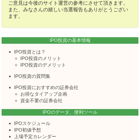
ご意見は今後のサイト運営の参考にさせて頂きます。
また、みなさんの嬉しい当選報告もありがとうござい
ます。
IPO投資の基本情報
IPO投資とは？
IPO投資のメリット
IPO投資のデメリット
IPO投資の質問集
IPO投資におすすめの証券会社
お得なタイアップ企画
資金不要の証券会社
IPOのデータ、便利ツール
IPOスケジュール
IPO初値予想
上場予定カレンダー