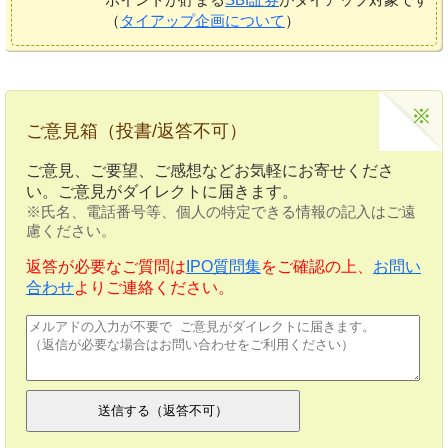
（
タイアップ企画について
）
ご意見箱（投書/返答不可）
ご意見、ご要望、ご感想などお気軽にお寄せくださ
い。ご意見がダイレクトに届きます。
※氏名、電話番号等、個人の特定できる情報の記入はご遠
慮ください。
返答が必要なご質問は
IPO質問集
をご確認の上、
お問い
合わせ
よりご連絡ください。