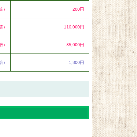
0倍）
200円
6倍）
116,000円
3倍）
35,000円
8倍）
-1,800円