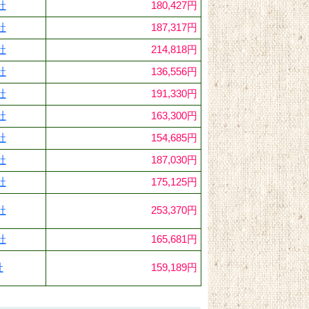
社
180,427円
社
187,317円
社
214,818円
社
136,556円
社
191,330円
社
163,300円
社
154,685円
社
187,030円
社
175,125円
社
253,370円
社
165,681円
社
159,189円