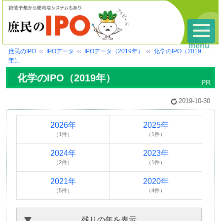
menu
庶民のIPO
IPOデータ
IPOデータ（2019年）
化学のIPO（2019
年）
化学のIPO（2019年）
2019-10-30
2026年
2025年
（1件）
（1件）
2024年
2023年
（2件）
（1件）
2021年
2020年
（5件）
（4件）
残りの年を表示