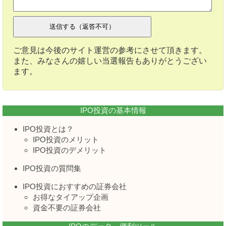
ご意見は今後のサイト運営の参考にさせて頂きます。
また、みなさんの嬉しい当選報告もありがとうござい
ます。
IPO投資の基本情報
IPO投資とは？
IPO投資のメリット
IPO投資のデメリット
IPO投資の質問集
IPO投資におすすめの証券会社
お得なタイアップ企画
資金不要の証券会社