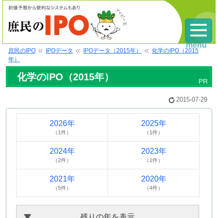
menu
庶民のIPO
IPOデータ
IPOデータ（2015年）
化学のIPO（2015
年）
化学のIPO（2015年）
2015-07-29
2026年
2025年
（1件）
（1件）
2024年
2023年
（2件）
（1件）
2021年
2020年
（5件）
（4件）
残りの年を表示