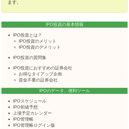
ます。
IPO投資の基本情報
IPO投資とは？
IPO投資のメリット
IPO投資のデメリット
IPO投資の質問集
IPO投資におすすめの証券会社
お得なタイアップ企画
資金不要の証券会社
IPOのデータ、便利ツール
IPOスケジュール
IPO初値予想
上場予定カレンダー
IPO管理帳
IPO管理帳ログイン版