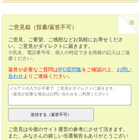
ご意見箱（投書/返答不可）
ご意見、ご要望、ご感想などお気軽にお寄せくださ
い。ご意見がダイレクトに届きます。
※氏名、電話番号等、個人の特定できる情報の記入はご遠
慮ください。
返答が必要なご質問は
IPO質問集
をご確認の上、
お問い
合わせ
よりご連絡ください。
ご意見は今後のサイト運営の参考にさせて頂きます。
また、みなさんの嬉しい当選報告もありがとうござい