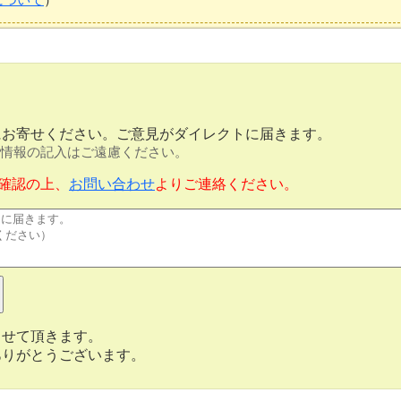
にお寄せください。ご意見がダイレクトに届きます。
情報の記入はご遠慮ください。
確認の上、
お問い合わせ
よりご連絡ください。
させて頂きます。
ありがとうございます。