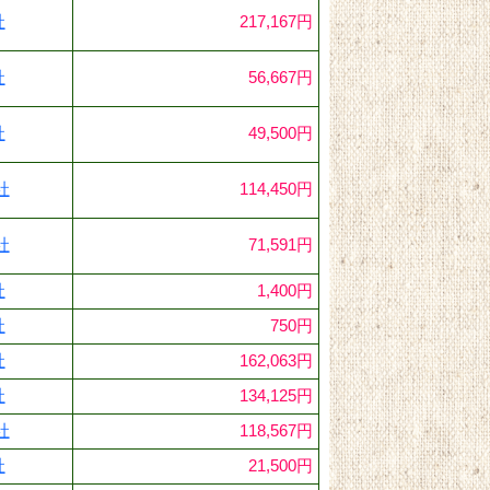
社
217,167円
社
56,667円
社
49,500円
社
114,450円
社
71,591円
社
1,400円
社
750円
社
162,063円
社
134,125円
社
118,567円
社
21,500円